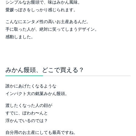
シンプルなお饅頭で、味はみかん風味。
愛媛っぽさをしっかり感じられます。
こんなにエンタメ性の高いお土産あるんだ。
手に取った人が、絶対に笑ってしまうデザイン。
感動しました。
みかん饅頭、どこで買える？
誰かにあげたくなるような
インパクト大の銘菓みかん饅頭。
渡したくなった人の顔が
すでに、ぽわわ〜んと
浮かんでいるのでは？
自分用のお土産にしても最高ですね。