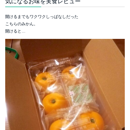
気になるお味を実食レビュー
開けるまでもワクワクしっぱなしだった
こちらのみかん。
開けると…