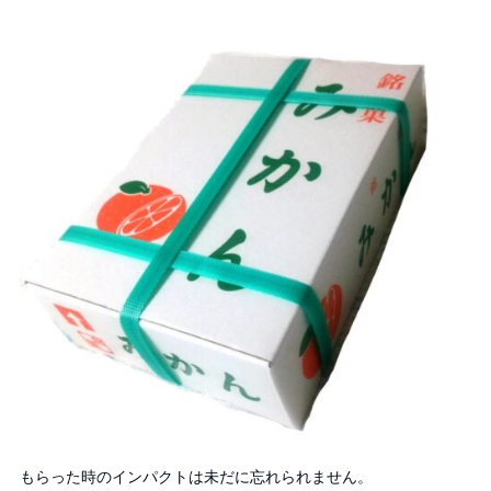
もらった時のインパクトは未だに忘れられません。