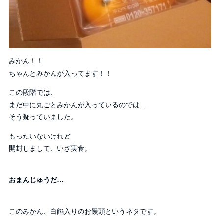
みかん！！
ちゃんとみかんが入ってます！！
この段階では、
まだ中に丸ごとみかんが入っているのでは…
そう疑っていました。
もったいないけれど
開封しまして、いざ実食。
おまんじゅうだ…
このみかん、白餡入りのお饅頭というネタです。