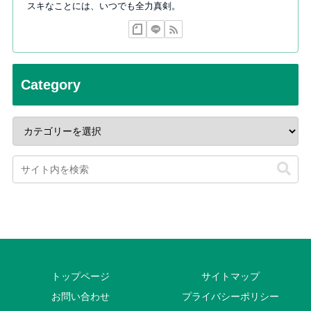
スキなことには、いつでも全力真剣。
Category
トップページ
サイトマップ
お問い合わせ
プライバシーポリシー